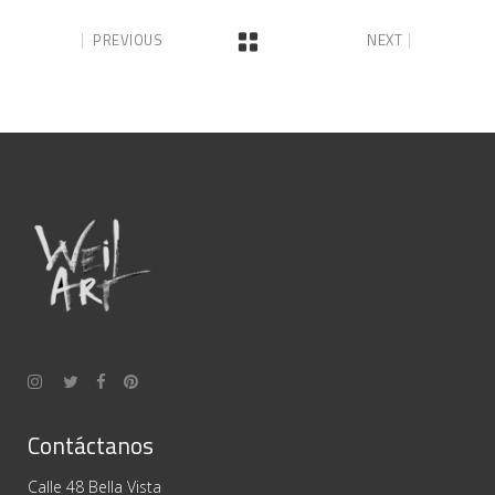
PREVIOUS
NEXT
Contáctanos
Calle 48 Bella Vista