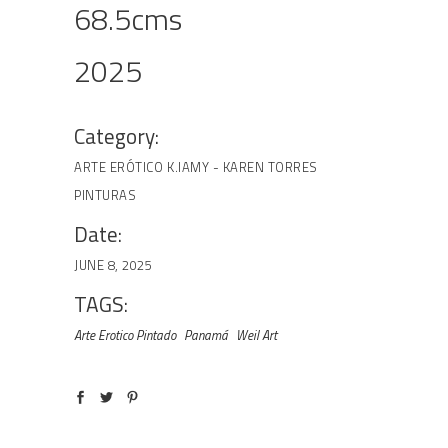
68.5cms
2025
Category:
ARTE ERÓTICO
K.IAMY - KAREN TORRES
PINTURAS
Date:
JUNE 8, 2025
TAGS:
Arte Erotico Pintado
Panamá
Weil Art