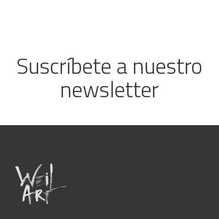
Suscríbete a nuestro
newsletter