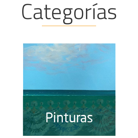
Categorías