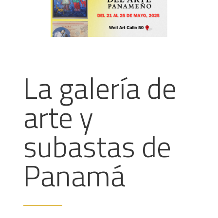
La galería de
arte y
subastas de
Panamá