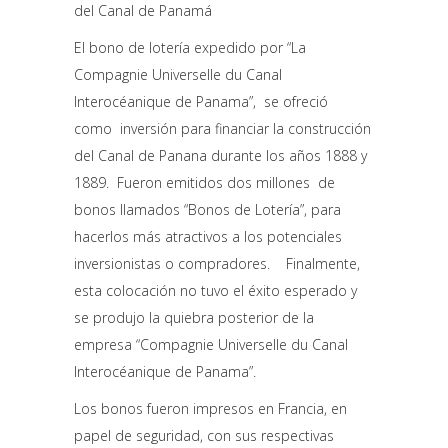
del Canal de Panamá
El bono de lotería expedido por “La
Compagnie Universelle du Canal
Interocéanique de Panama”, se ofreció
como inversión para financiar la construcción
del Canal de Panana durante los años 1888 y
1889. Fueron emitidos dos millones de
bonos llamados “Bonos de Lotería”, para
hacerlos más atractivos a los potenciales
inversionistas o compradores. Finalmente,
esta colocación no tuvo el éxito esperado y
se produjo la quiebra posterior de la
empresa “Compagnie Universelle du Canal
Interocéanique de Panama”.
Los bonos fueron impresos en Francia, en
papel de seguridad, con sus respectivas