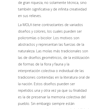
de gran riqueza, no solamente técnica, sino
también significativa y de infinita creatividad
en sus relieves.
La MOLA tiene contrastantes de variados
diseños y colores, los cuales pueden ser
policromías o bicolor. Los motivos son
abstractos y representan las fuerzas de la
naturaleza. Las molas más tradicionales son
las de diseños geométricos, de la estilización
de formas de la flora y fauna y la
interpretación colectiva o individual de las
tradiciones contenidas en la literatura oral de
la nación. Estos diseños pueden ser
repetidos una y otra vez ya que su finalidad
es la de preservar la memoria colectiva del
pueblo. Sin embargo siempre están