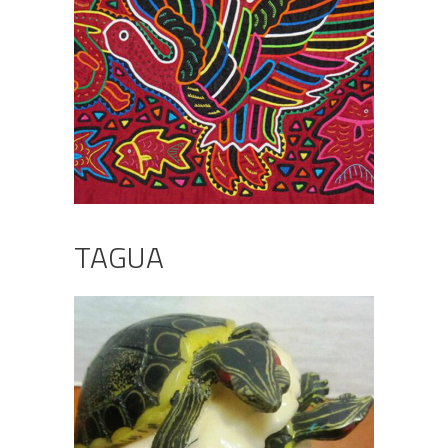
TAGUA