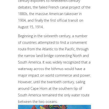
century explorers to nineteenth-century
debates, the failed French canal project of the
1880s, the massive American takeover in
1904, and finally the first official transit on
August 15, 1914.
Beginning in the sixteenth century, a number
of countries attempted to find a convenient
route from the Atlantic to the Pacific, through
the narrow land bridge connecting North and
South America. It was widely recognized that a
waterway across the Isthmus would have a
major impact on world commerce and power.
However, until the twentieth century, sailing
around Cape Horn at the southern tip of
South America remained the only water route
between the two oceans.