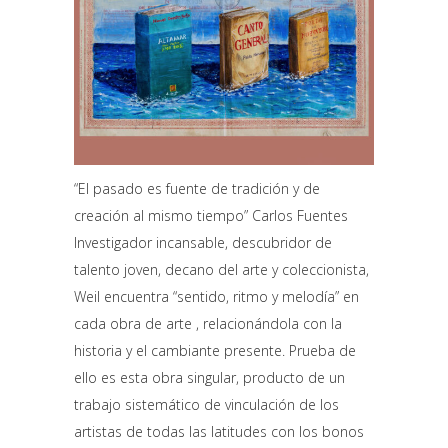
“El pasado es fuente de tradición y de
creación al mismo tiempo” Carlos Fuentes
Investigador incansable, descubridor de
talento joven, decano del arte y coleccionista,
Weil encuentra “sentido, ritmo y melodía” en
cada obra de arte , relacionándola con la
historia y el cambiante presente. Prueba de
ello es esta obra singular, producto de un
trabajo sistemático de vinculación de los
artistas de todas las latitudes con los bonos