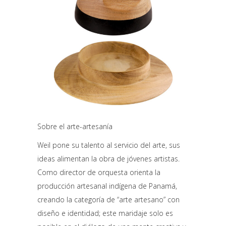
Sobre el arte-artesanía
Weil pone su talento al servicio del arte, sus
ideas alimentan la obra de jóvenes artistas.
Como director de orquesta orienta la
producción artesanal indígena de Panamá,
creando la categoría de “arte artesano” con
diseño e identidad; este maridaje solo es