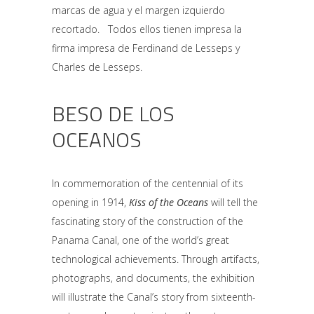
marcas de agua y el margen izquierdo
recortado. Todos ellos tienen impresa la
firma impresa de Ferdinand de Lesseps y
Charles de Lesseps.
BESO DE LOS
OCEANOS
In commemoration of the centennial of its
opening in 1914,
Kiss of the Oceans
will tell the
fascinating story of the construction of the
Panama Canal, one of the world’s great
technological achievements. Through artifacts,
photographs, and documents, the exhibition
will illustrate the Canal’s story from sixteenth-