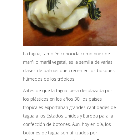
La tagua, también conocida como nuez de
marfil o marfil vegetal, es la semilla de varias
clases de palmas que crecen en los bosques
húmedos de los trópicos.
Antes de que la tagua fuera desplazada por
los plásticos en los años 30, los países
tropicales exportaban grandes cantidades de
tagua a los Estados Unidos y Europa para la
confección de botones. Aun, hoy en día, los
botones de tagua son utilizados por