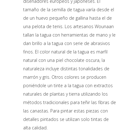
diseñadores europeos y japoneses. El
tamaño de la semilla de tagua varía desde el
de un huevo pequeño de gallina hasta el de
una pelota de tenis. Los artesanos Wounaan
tallan la tagua con herramientas de mano y le
dan brillo a la tagua con serie de abrasivos
finos. El color natural de la tagua es marfil
natural con una piel chocolate oscura, la
naturaleza incluye distintas tonalidades de
marrón y gris. Otros colores se producen
poniéndole un tinte a la tagua con extractos
naturales de plantas y tierra utilizando los
métodos tradicionales para teñir las fibras de
las canastas. Para pintar estas piezas con
detalles pintados se utilizan solo tintas de
alta calidad.