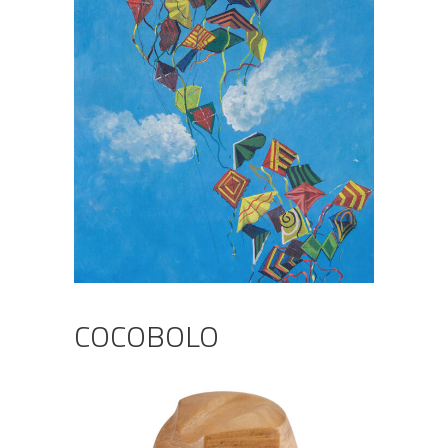
COCOBOLO