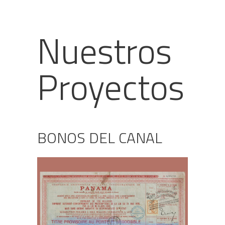
Nuestros
Proyectos
BONOS DEL CANAL