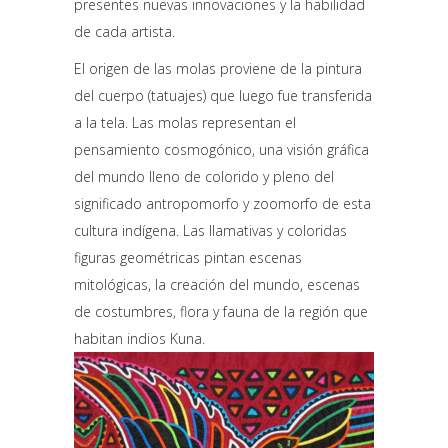
presentes nuevas innovaciones y la habilidad
de cada artista.
El origen de las molas proviene de la pintura
del cuerpo (tatuajes) que luego fue transferida
a la tela. Las molas representan el
pensamiento cosmogónico, una visión gráfica
del mundo lleno de colorido y pleno del
significado antropomorfo y zoomorfo de esta
cultura indígena. Las llamativas y coloridas
figuras geométricas pintan escenas
mitológicas, la creación del mundo, escenas
de costumbres, flora y fauna de la región que
habitan indios Kuna.