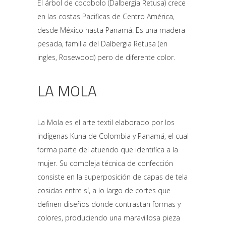
El árbol de cocobolo (Dalbergia Retusa) crece
en las costas Pacificas de Centro América,
desde México hasta Panamá. Es una madera
pesada, familia del Dalbergia Retusa (en
ingles, Rosewood) pero de diferente color.
LA MOLA
La Mola es el arte textil elaborado por los
indígenas Kuna de Colombia y Panamá, el cual
forma parte del atuendo que identifica a la
mujer. Su compleja técnica de confección
consiste en la superposición de capas de tela
cosidas entre sí, a lo largo de cortes que
definen diseños donde contrastan formas y
colores, produciendo una maravillosa pieza