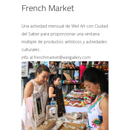
French Market
Una actividad mensual de Weil Art con Ciudad
del Saber para proporcionar una ventana
múltiple de productos artísticos y actividades
culturales .
info al
frenchmarket@weilgallery.com