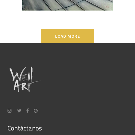
LOAD MORE
Contáctanos