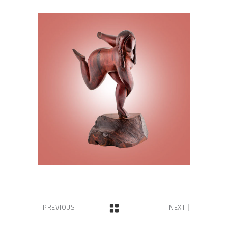
PREVIOUS
NEXT