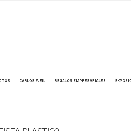
CTOS
CARLOS WEIL
REGALOS EMPRESARIALES
EXPOSI