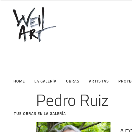
HOME
LA GALERÍA
OBRAS
ARTISTAS
PROYE
Pedro Ruiz
TUS OBRAS EN LA GALERÍA