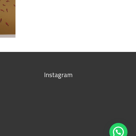
Instagram