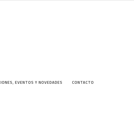
CIONES, EVENTOS Y NOVEDADES
CONTACTO