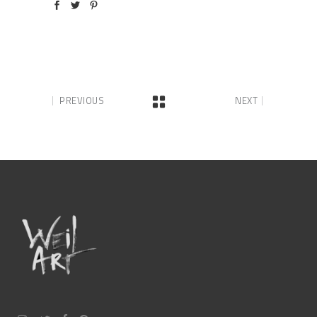
PREVIOUS
NEXT