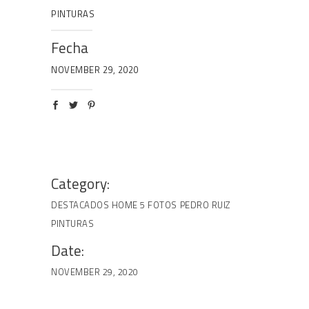
PINTURAS
Fecha
NOVEMBER 29, 2020
Category:
DESTACADOS HOME 5 FOTOS
PEDRO RUIZ
PINTURAS
Date:
NOVEMBER 29, 2020