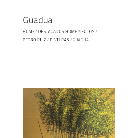
Guadua
HOME
DESTACADOS HOME 5 FOTOS
PEDRO RUIZ
PINTURAS
GUADUA