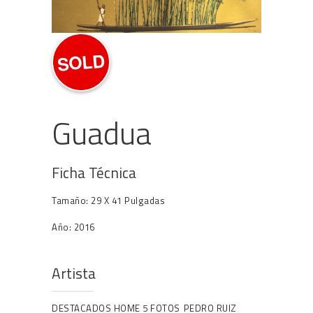
SOLD
Guadua
Ficha Técnica
Tamaño: 29 X 41 Pulgadas
Año: 2016
Artista
DESTACADOS HOME 5 FOTOS
PEDRO RUIZ