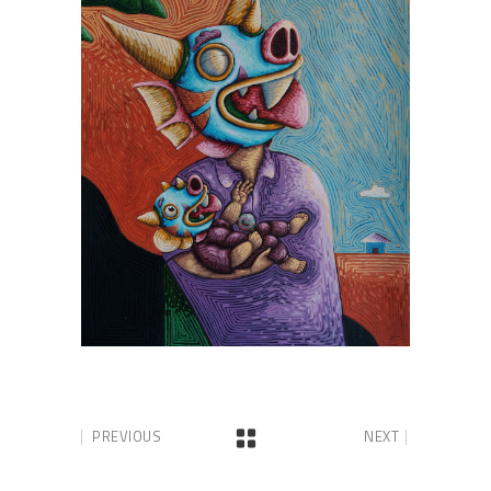
PREVIOUS
NEXT