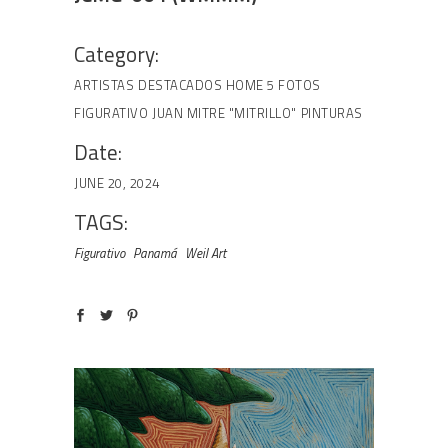
Category:
ARTISTAS
DESTACADOS HOME 5 FOTOS
FIGURATIVO
JUAN MITRE "MITRILLO"
PINTURAS
Date:
JUNE 20, 2024
TAGS:
Figurativo
Panamá
Weil Art