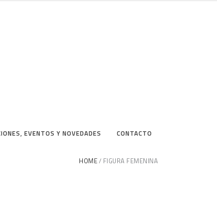
CIONES, EVENTOS Y NOVEDADES
CONTACTO
HOME
FIGURA FEMENINA
.”