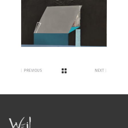
PREVIOUS
NEXT