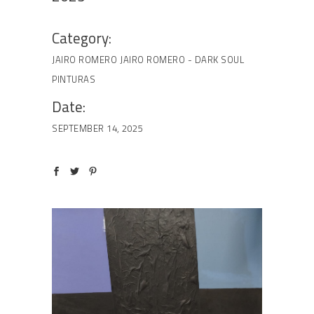
Category:
JAIRO ROMERO
JAIRO ROMERO - DARK SOUL
PINTURAS
Date:
SEPTEMBER 14, 2025