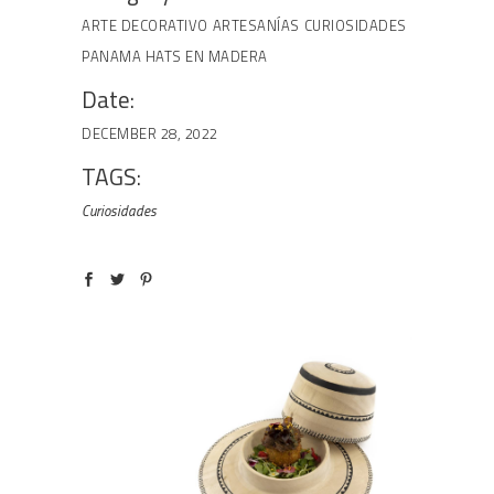
ARTE DECORATIVO
ARTESANÍAS
CURIOSIDADES
PANAMA HATS EN MADERA
Date:
DECEMBER 28, 2022
TAGS:
Curiosidades