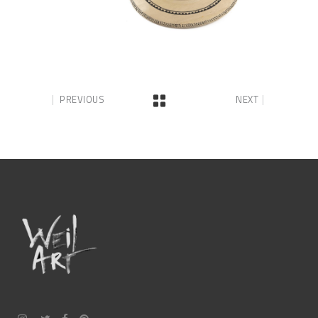
PREVIOUS
NEXT