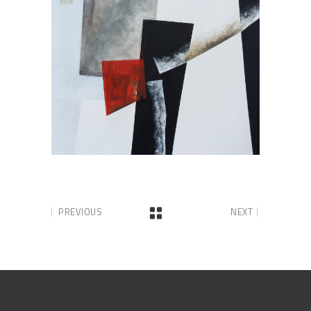
PREVIOUS
NEXT