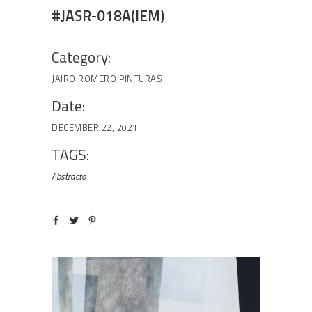
#JASR-018A(IEM)
Category:
JAIRO ROMERO
PINTURAS
Date:
DECEMBER 22, 2021
TAGS:
Abstracto