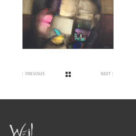
PREVIOUS
NEXT