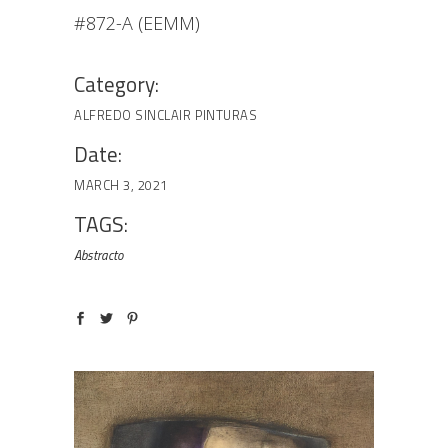
#872-A (EEMM)
Category:
ALFREDO SINCLAIR
PINTURAS
Date:
MARCH 3, 2021
TAGS:
Abstracto