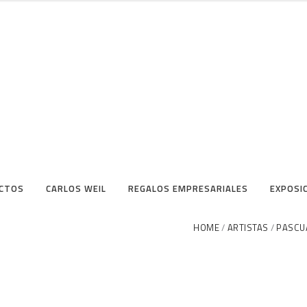
CTOS
CARLOS WEIL
REGALOS EMPRESARIALES
EXPOSI
HOME
ARTISTAS
PASCU