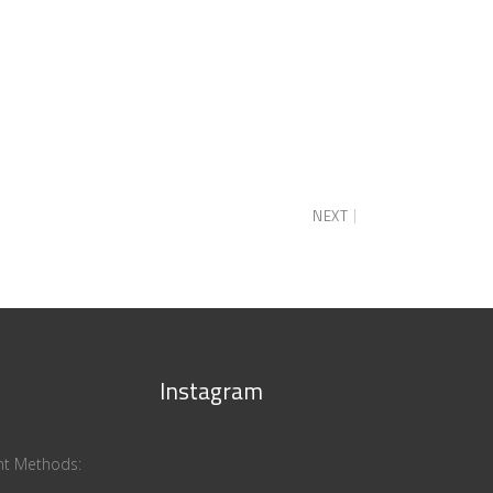
NEXT
Instagram
ent Methods: