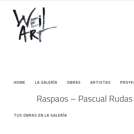
HOME
LA GALERÍA
OBRAS
ARTISTAS
PROYE
Raspaos – Pascual Rudas
TUS OBRAS EN LA GALERÍA