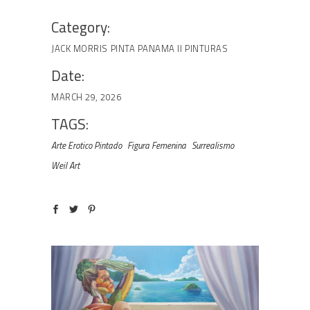
Category:
JACK MORRIS
PINTA PANAMA II
PINTURAS
Date:
MARCH 29, 2026
TAGS:
Arte Erotico Pintado
Figura Femenina
Surrealismo
Weil Art