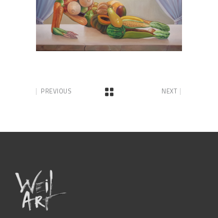
PREVIOUS
NEXT