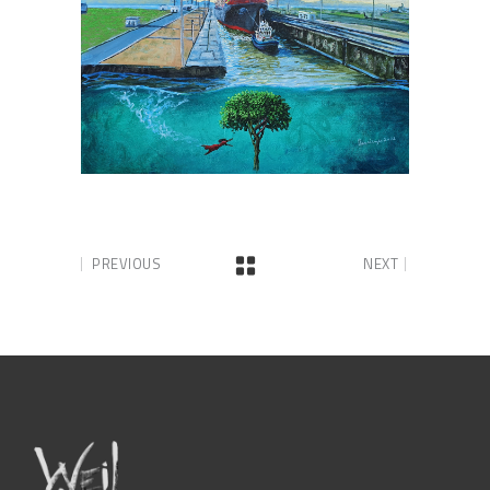
PREVIOUS
NEXT