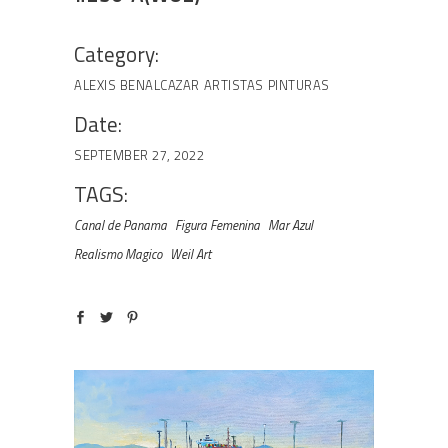
Category:
ALEXIS BENALCAZAR
ARTISTAS
PINTURAS
Date:
SEPTEMBER 27, 2022
TAGS:
Canal de Panama
Figura Femenina
Mar Azul
Realismo Magico
Weil Art