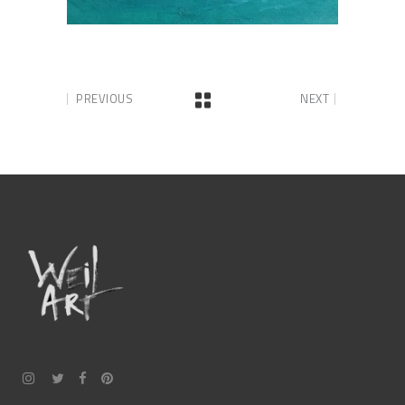
PREVIOUS
NEXT