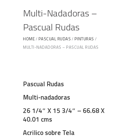
Multi-Nadadoras –
Pascual Rudas
HOME
PASCUAL RUDAS
PINTURAS
MULTI-NADADORAS – PASCUAL RUDAS
Pascual Rudas
Multi-nadadoras
26 1/4″ X 15 3/4″ – 66.68 X
40.01 cms
Acrilico sobre Tela