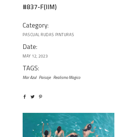
#837-F(IIM)
Category:
PASCUAL RUDAS
PINTURAS
Date:
MAY 12, 2023
TAGS:
Mar Azul
Paisaje
Realismo Magico