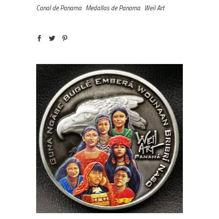
Canal de Panama
Medallas de Panama
Weil Art