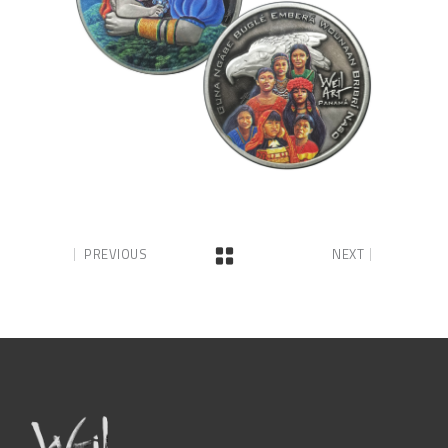
PREVIOUS
NEXT