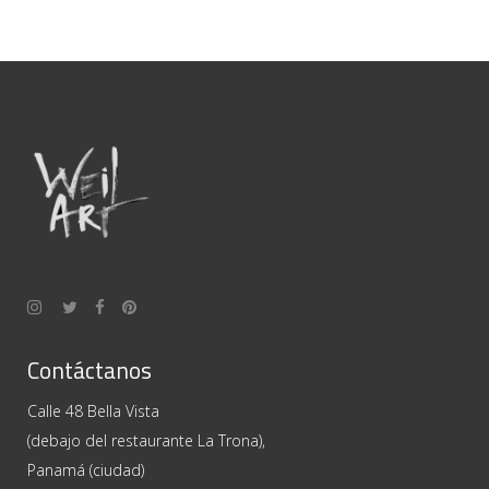
Contáctanos
Calle 48 Bella Vista
(debajo del restaurante La Trona),
Panamá (ciudad)