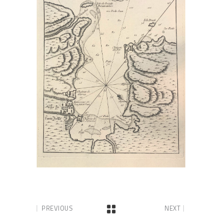
PREVIOUS
NEXT