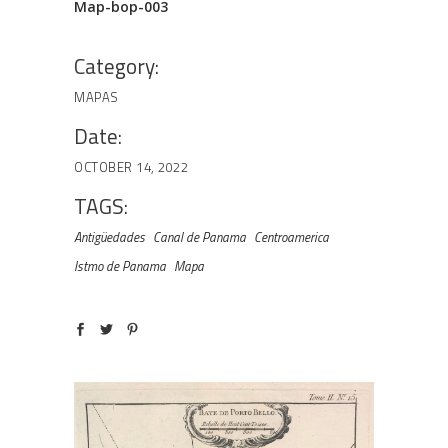
Map-bop-003
Category:
MAPAS
Date:
OCTOBER 14, 2022
TAGS:
Antigüedades
Canal de Panama
Centroamerica
Istmo de Panama
Mapa