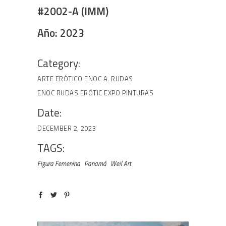
#2002-A (IMM)
Año: 2023
Category:
ARTE ERÓTICO
ENOC A. RUDAS
ENOC RUDAS EROTIC EXPO
PINTURAS
Date:
DECEMBER 2, 2023
TAGS:
Figura Femenina
Panamá
Weil Art