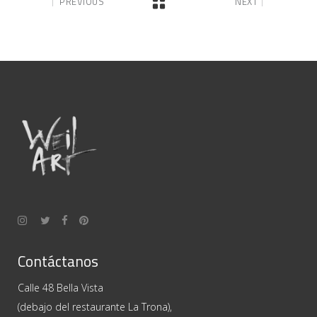
PREVIOUS
NEXT
Contáctanos
Calle 48 Bella Vista
(debajo del restaurante La Trona),