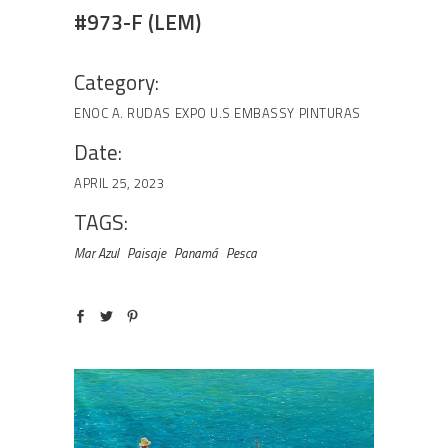
#973-F (LEM)
Category:
ENOC A. RUDAS
EXPO U.S EMBASSY
PINTURAS
Date:
APRIL 25, 2023
TAGS:
Mar Azul
Paisaje
Panamá
Pesca