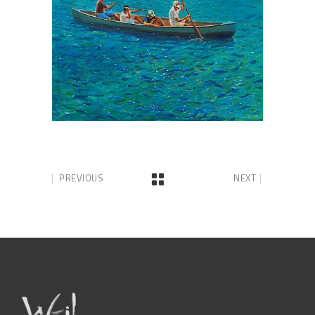
PREVIOUS
NEXT