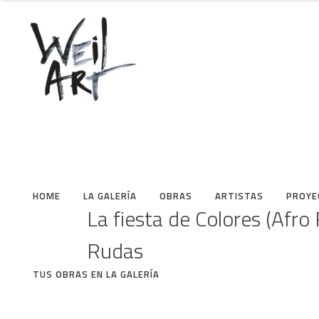
HOME
LA GALERÍA
OBRAS
ARTISTAS
PROYE
La fiesta de Colores (Afro
Rudas
TUS OBRAS EN LA GALERÍA