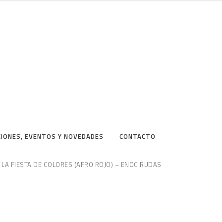
CIONES, EVENTOS Y NOVEDADES
CONTACTO
LA FIESTA DE COLORES (AFRO ROJO) – ENOC RUDAS