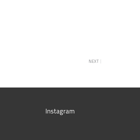
NEXT
Instagram