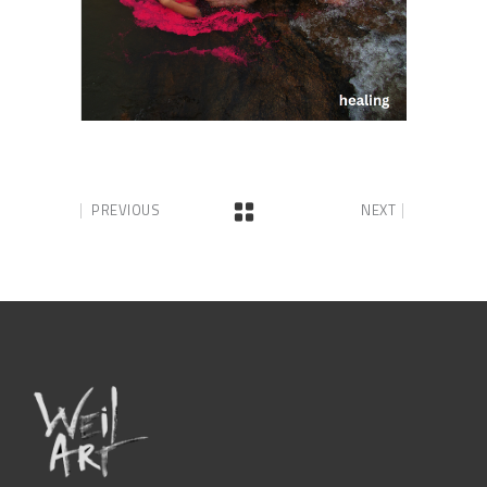
PREVIOUS
NEXT