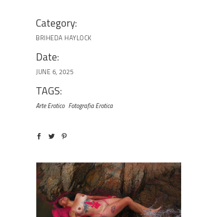
Category:
BRIHEDA HAYLOCK
Date:
JUNE 6, 2025
TAGS:
Arte Erotico
Fotografia Erotica