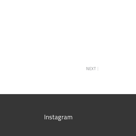
NEXT
Instagram