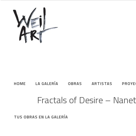
HOME
LA GALERÍA
OBRAS
ARTISTAS
PROYE
Fractals of Desire – Nane
TUS OBRAS EN LA GALERÍA