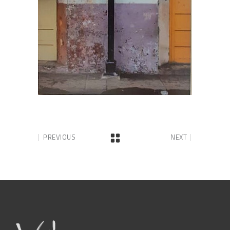
PREVIOUS
NEXT