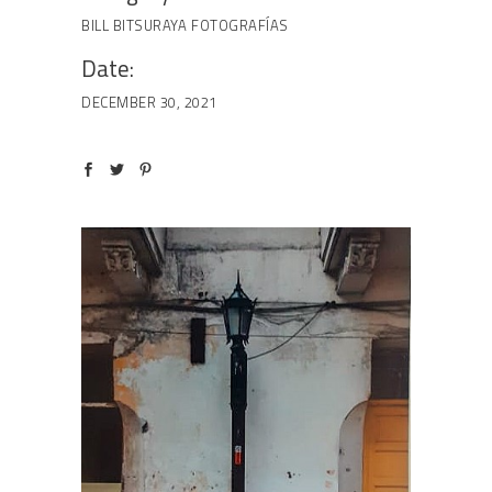
BILL BITSURAYA
FOTOGRAFÍAS
Date:
DECEMBER 30, 2021