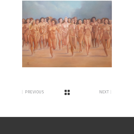
PREVIOUS
NEXT