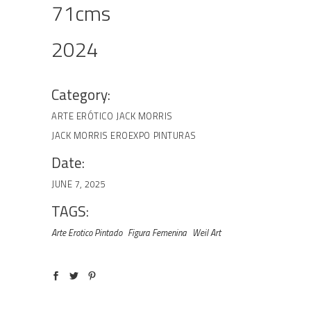
71cms
2024
Category:
ARTE ERÓTICO
JACK MORRIS
JACK MORRIS EROEXPO
PINTURAS
Date:
JUNE 7, 2025
TAGS:
Arte Erotico Pintado
Figura Femenina
Weil Art