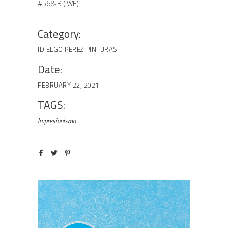
#568-B (IWE)
Category:
IDIELGO PEREZ
PINTURAS
Date:
FEBRUARY 22, 2021
TAGS:
Impresionismo