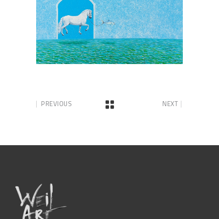
PREVIOUS
NEXT