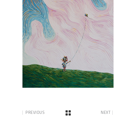
PREVIOUS
NEXT