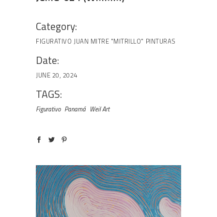
Category:
FIGURATIVO
JUAN MITRE "MITRILLO"
PINTURAS
Date:
JUNE 20, 2024
TAGS:
Figurativo
Panamá
Weil Art