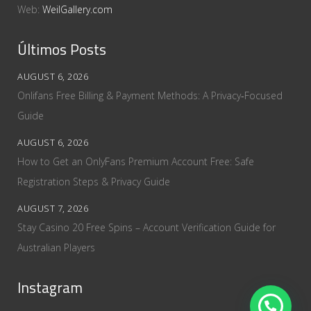
Web:
WeilGallery.com
Últimos Posts
AUGUST 6, 2026
Onlifans Free Billing & Payment Methods: A Privacy‑Focused
Guide
AUGUST 6, 2026
How to Get an OnlyFans Premium Account Free: Safe
Registration Steps & Privacy Guide
AUGUST 7, 2026
Stay Casino 20 Free Spins – Account Verification Guide for
Australian Players
Instagram