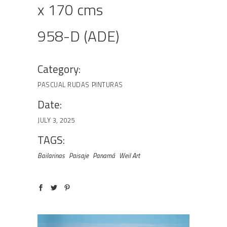
x 170 cms
958-D (ADE)
Category:
PASCUAL RUDAS
PINTURAS
Date:
JULY 3, 2025
TAGS:
Bailarinas
Paisaje
Panamá
Weil Art