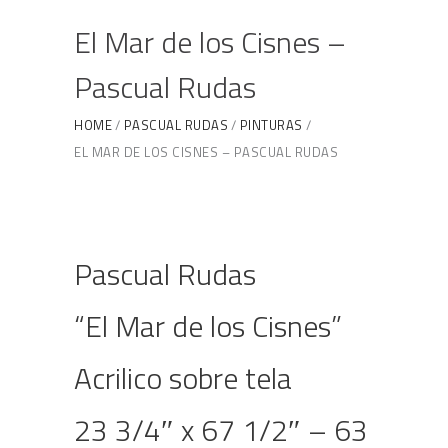
El Mar de los Cisnes –
Pascual Rudas
HOME
PASCUAL RUDAS
PINTURAS
EL MAR DE LOS CISNES – PASCUAL RUDAS
Pascual Rudas
“El Mar de los Cisnes”
Acrilico sobre tela
23 3/4″ x 67 1/2″ – 63