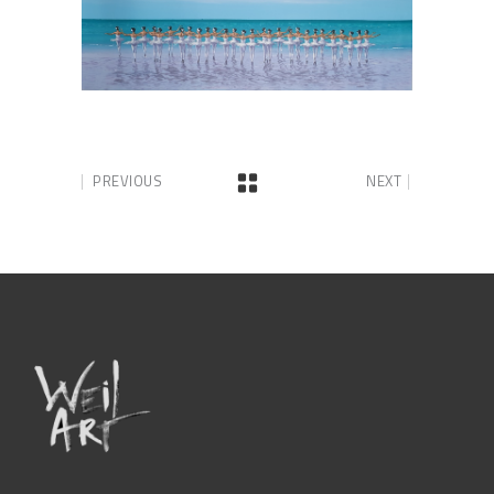
PREVIOUS
NEXT