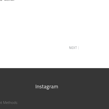
NEXT
Instagram
ent Methods: