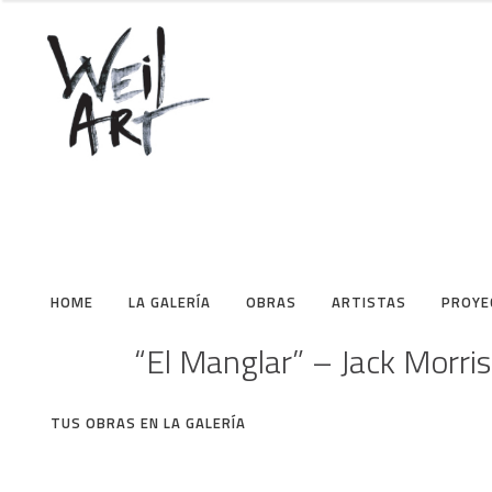
HOME
LA GALERÍA
OBRAS
ARTISTAS
PROYE
“El Manglar” – Jack Morris
TUS OBRAS EN LA GALERÍA