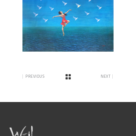
PREVIOUS
NEXT