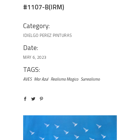
#1107-B(IRM)
Category:
IDIELGO PEREZ
PINTURAS
Date:
MAY 6, 2023
TAGS:
AVES
Mar Azul
Realismo Magico
Surrealismo