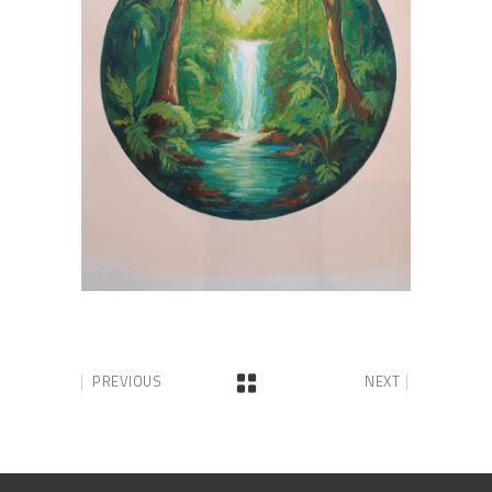
PREVIOUS
NEXT