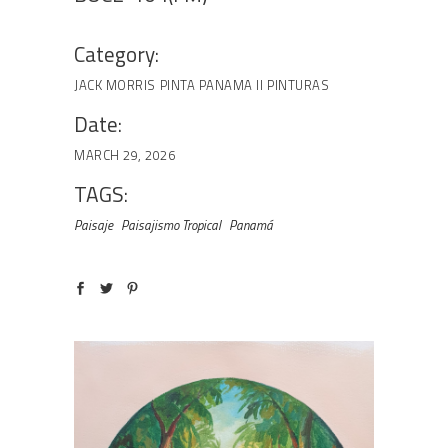
Category:
JACK MORRIS
PINTA PANAMA II
PINTURAS
Date:
MARCH 29, 2026
TAGS:
Paisaje
Paisajismo Tropical
Panamá