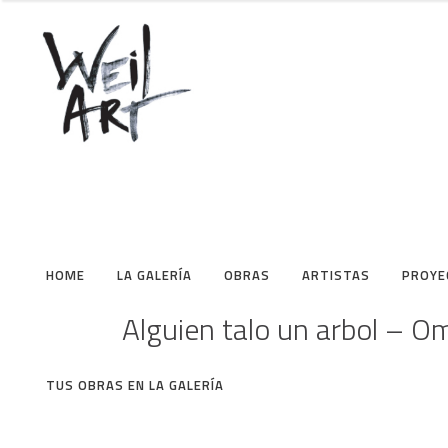
HOME
LA GALERÍA
OBRAS
ARTISTAS
PROYE
Alguien talo un arbol – O
TUS OBRAS EN LA GALERÍA