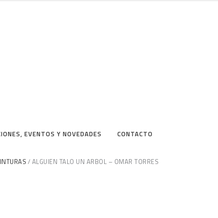
CIONES, EVENTOS Y NOVEDADES
CONTACTO
INTURAS
ALGUIEN TALO UN ARBOL – OMAR TORRES