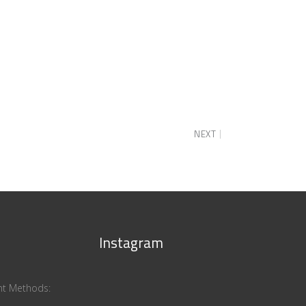
NEXT
Instagram
ent Methods: