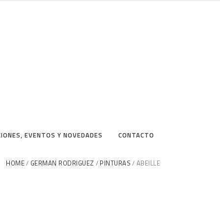
CIONES, EVENTOS Y NOVEDADES
CONTACTO
HOME
GERMAN RODRIGUEZ
PINTURAS
ABEILLE