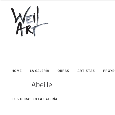
HOME
LA GALERÍA
OBRAS
ARTISTAS
PROYE
Abeille
TUS OBRAS EN LA GALERÍA