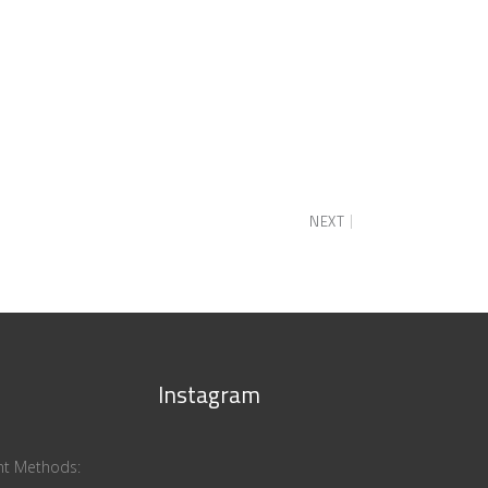
NEXT
Instagram
ent Methods: