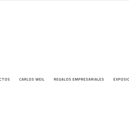
CTOS
CARLOS WEIL
REGALOS EMPRESARIALES
EXPOSI