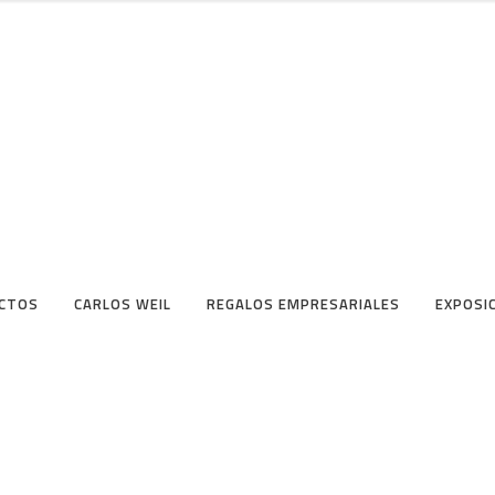
CTOS
CARLOS WEIL
REGALOS EMPRESARIALES
EXPOSI