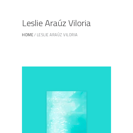
Leslie Araúz Viloria
HOME
LESLIE ARAÚZ VILORIA