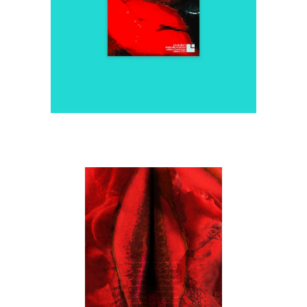
ARTE ERÓTICO