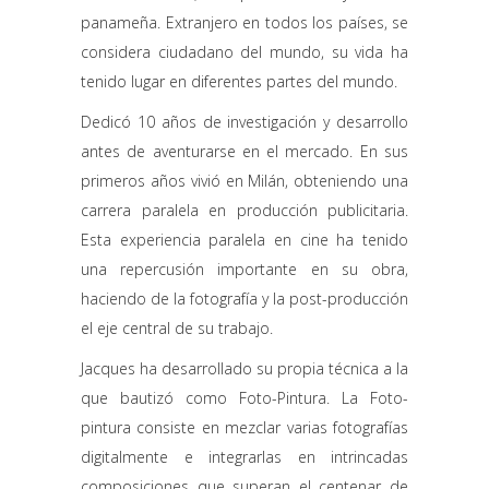
panameña. Extranjero en todos los países, se
considera ciudadano del mundo, su vida ha
tenido lugar en diferentes partes del mundo.
Dedicó 10 años de investigación y desarrollo
antes de aventurarse en el mercado. En sus
primeros años vivió en Milán, obteniendo una
carrera paralela en producción publicitaria.
Esta experiencia paralela en cine ha tenido
una repercusión importante en su obra,
haciendo de la fotografía y la post-producción
el eje central de su trabajo.
Jacques ha desarrollado su propia técnica a la
que bautizó como Foto-Pintura. La Foto-
pintura consiste en mezclar varias fotografías
digitalmente e integrarlas en intrincadas
composiciones que superan el centenar de