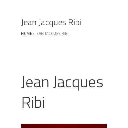
Jean Jacques Ribi
HOME
JEAN JACQUES RIBI
Jean Jacques
Ribi