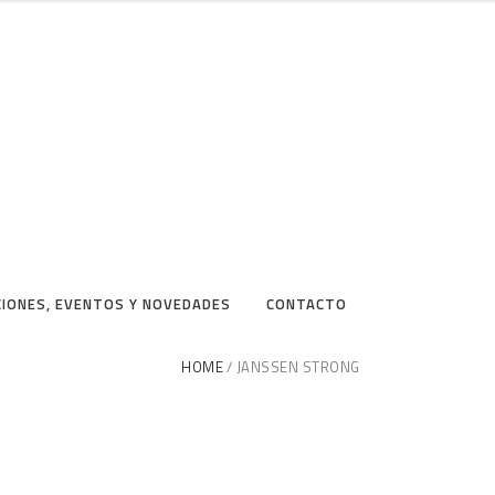
CIONES, EVENTOS Y NOVEDADES
CONTACTO
HOME
JANSSEN STRONG