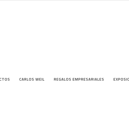
CTOS
CARLOS WEIL
REGALOS EMPRESARIALES
EXPOSI