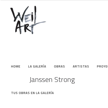
HOME
LA GALERÍA
OBRAS
ARTISTAS
PROYE
Janssen Strong
TUS OBRAS EN LA GALERÍA