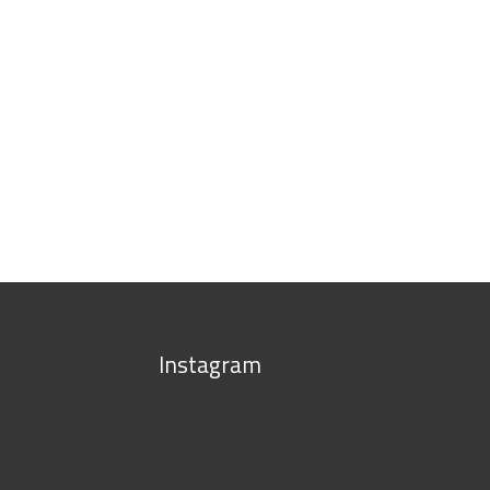
Instagram