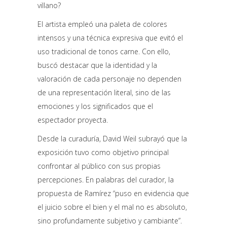
villano?
El artista empleó una paleta de colores
intensos y una técnica expresiva que evitó el
uso tradicional de tonos carne. Con ello,
buscó destacar que la identidad y la
valoración de cada personaje no dependen
de una representación literal, sino de las
emociones y los significados que el
espectador proyecta.
Desde la curaduría, David Weil subrayó que la
exposición tuvo como objetivo principal
confrontar al público con sus propias
percepciones. En palabras del curador, la
propuesta de Ramírez “puso en evidencia que
el juicio sobre el bien y el mal no es absoluto,
sino profundamente subjetivo y cambiante”.