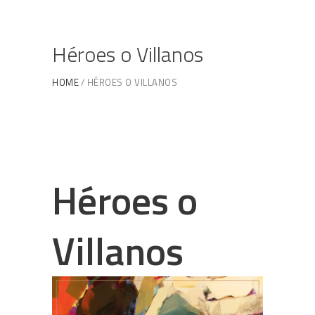
Héroes o Villanos
HOME
HÉROES O VILLANOS
Héroes o
Villanos