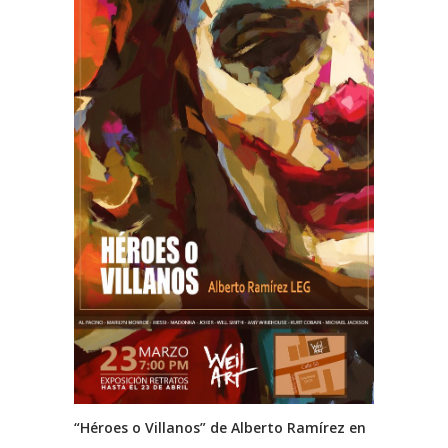
“Héroes o Villanos” de Alberto Ramírez en