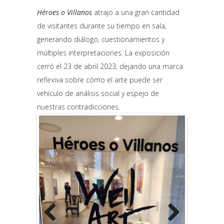
Héroes o Villanos
atrajo a una gran cantidad
de visitantes durante su tiempo en sala,
generando diálogo, cuestionamientos y
múltiples interpretaciones. La exposición
cerró el 23 de abril 2023, dejando una marca
reflexiva sobre cómo el arte puede ser
vehículo de análisis social y espejo de
nuestras contradicciones.