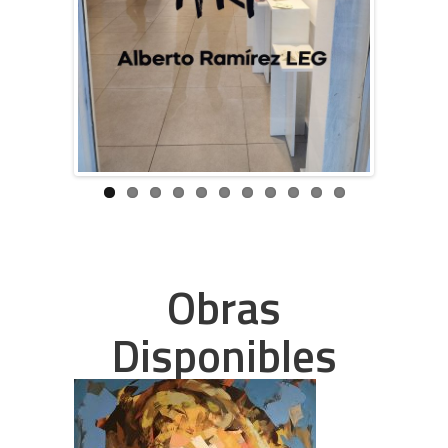
Previous
Next
Obras
Disponibles