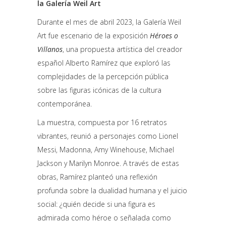
la Galería Weil Art
Durante el mes de abril 2023, la Galería Weil
Art fue escenario de la exposición
Héroes o
Villanos
, una propuesta artística del creador
español Alberto Ramírez que exploró las
complejidades de la percepción pública
sobre las figuras icónicas de la cultura
contemporánea.
La muestra, compuesta por 16 retratos
vibrantes, reunió a personajes como Lionel
Messi, Madonna, Amy Winehouse, Michael
Jackson y Marilyn Monroe. A través de estas
obras, Ramírez planteó una reflexión
profunda sobre la dualidad humana y el juicio
social: ¿quién decide si una figura es
admirada como héroe o señalada como