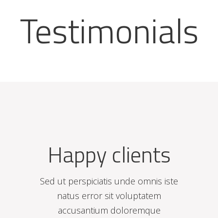
Testimonials
Happy clients
Sed ut perspiciatis unde omnis iste
natus error sit voluptatem
accusantium doloremque