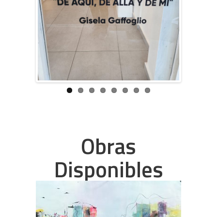
Obras
Disponibles