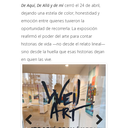
De Aquí, De Allá y de mí
cerró el 24 de abril,
dejando una estela de color, honestidad y
emoción entre quienes tuvieron la
oportunidad de recorrerla. La exposición
reafirmó el poder del arte para contar
historias de vida —no desde el relato lineal—
sino desde la huella que esas historias dejan
en quien las vive.
Previous
Next