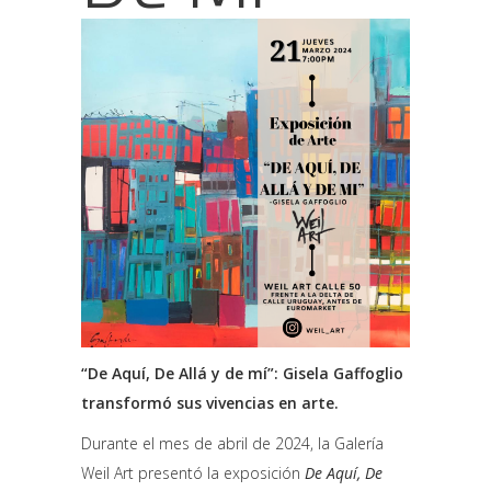
“De Aquí, De Allá y de mí”: Gisela Gaffoglio
transformó sus vivencias en arte.
Durante el mes de abril de 2024, la Galería
Weil Art presentó la exposición
De Aquí, De