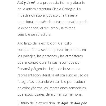
Allá y de mí
, una propuesta íntima y vibrante
de la artista argentina Gisela Gaffoglio. La
muestra ofreció al público una travesía
emocional a través de obras que nacieron de
la experiencia, el recuerdo y la mirada
sensible de su autora.
A lo largo de la exhibición, Gaffoglio
compartió una serie de piezas inspiradas en
los paisajes, las personas y las atmósferas
que encontró durante sus recorridos por
Panamá y Argentina. Lejos de buscar una
representación literal, la artista evitó el uso de
fotografías, optando en cambio por traducir
en color y forma las impresiones sensoriales
que estos lugares dejaron en su memoria.
El título de la exposición,
De Aquí, De Allá y de