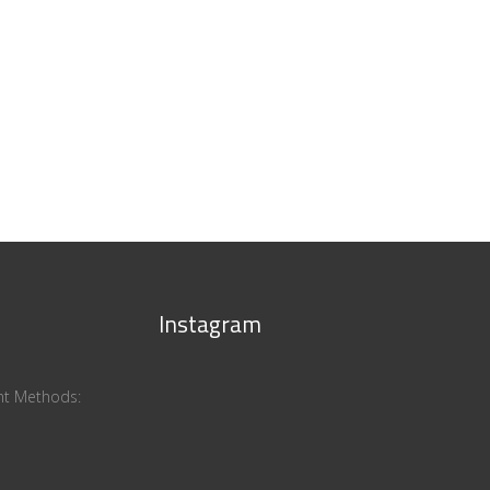
Instagram
ent Methods: