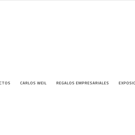
CTOS
CARLOS WEIL
REGALOS EMPRESARIALES
EXPOSI