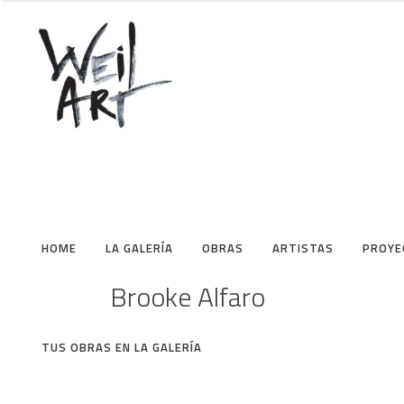
HOME
LA GALERÍA
OBRAS
ARTISTAS
PROYE
Brooke Alfaro
TUS OBRAS EN LA GALERÍA