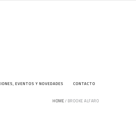
CIONES, EVENTOS Y NOVEDADES
CONTACTO
HOME
BROOKE ALFARO